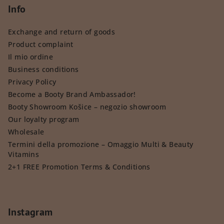
Info
Exchange and return of goods
Product complaint
Il mio ordine
Business conditions
Privacy Policy
Become a Booty Brand Ambassador!
Booty Showroom Košice – negozio showroom
Our loyalty program
Wholesale
Termini della promozione – Omaggio Multi & Beauty
Vitamins
2+1 FREE Promotion Terms & Conditions
Instagram