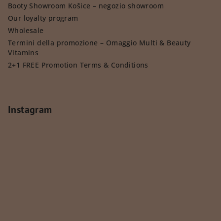
Booty Showroom Košice – negozio showroom
Our loyalty program
Wholesale
Termini della promozione – Omaggio Multi & Beauty
Vitamins
2+1 FREE Promotion Terms & Conditions
Instagram