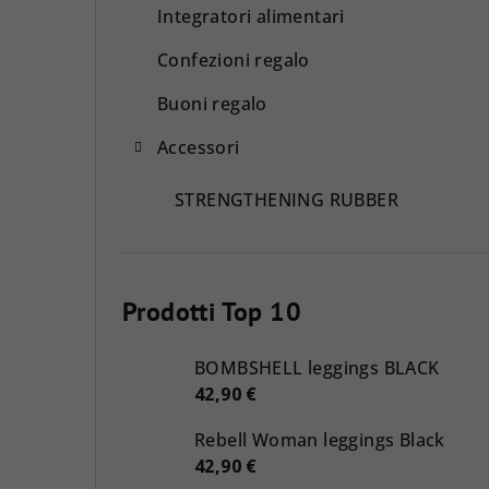
Integratori alimentari
Confezioni regalo
Buoni regalo
Accessori
STRENGTHENING RUBBER
Prodotti Top 10
BOMBSHELL leggings BLACK
42,90 €
Rebell Woman leggings Black
42,90 €