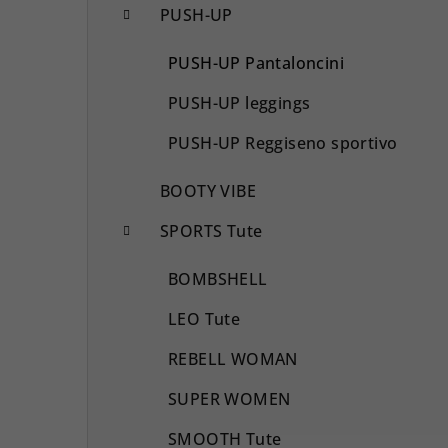
PUSH-UP
PUSH-UP Pantaloncini
PUSH-UP leggings
PUSH-UP Reggiseno sportivo
BOOTY VIBE
SPORTS Tute
BOMBSHELL
LEO Tute
REBELL WOMAN
SUPER WOMEN
SMOOTH Tute