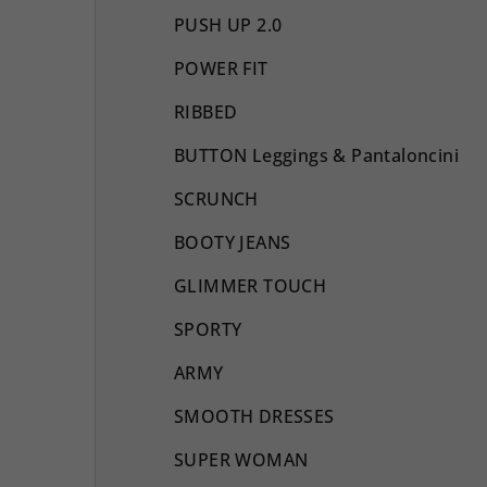
PUSH UP 2.0
POWER FIT
RIBBED
BUTTON Leggings & Pantaloncini
SCRUNCH
BOOTY JEANS
GLIMMER TOUCH
SPORTY
ARMY
SMOOTH DRESSES
SUPER WOMAN