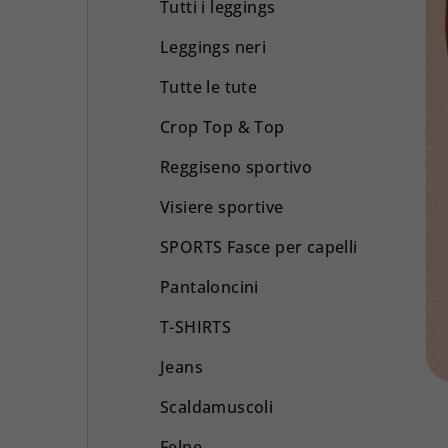
Tutti i leggings
Leggings neri
Tutte le tute
Crop Top & Top
Reggiseno sportivo
Visiere sportive
SPORTS Fasce per capelli
Pantaloncini
T-SHIRTS
Jeans
Scaldamuscoli
Felpe