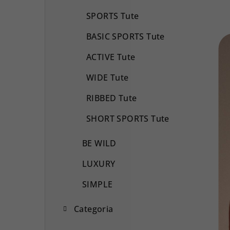
SPORTS Tute
BASIC SPORTS Tute
ACTIVE Tute
WIDE Tute
RIBBED Tute
SHORT SPORTS Tute
BE WILD
LUXURY
SIMPLE
Categoria