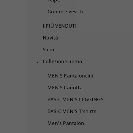
Gonne e vestiti
I PIÙ VENDUTI
Novità
Saldi
Collezione uomo
MEN'S Pantaloncini
MEN'S Canotta
BASIC MEN'S LEGGINGS
BASIC MEN'S T'shirts
Men's Pantaloni