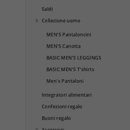
Saldi
Collezione uomo
MEN'S Pantaloncini
MEN'S Canotta
BASIC MEN'S LEGGINGS
BASIC MEN'S T'shirts
Men's Pantaloni
Integratori alimentari
Confezioni regalo
Buoni regalo
Accessori