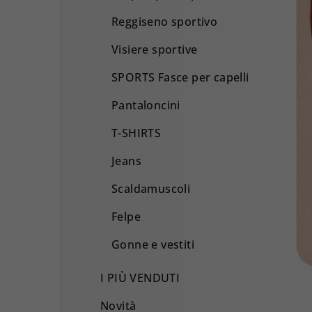
Reggiseno sportivo
Visiere sportive
SPORTS Fasce per capelli
Pantaloncini
T-SHIRTS
Jeans
Scaldamuscoli
Felpe
Gonne e vestiti
I PIÙ VENDUTI
Novità