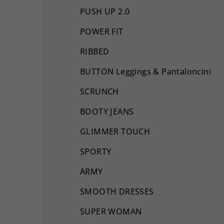
PUSH UP 2.0
POWER FIT
RIBBED
BUTTON Leggings & Pantaloncini
SCRUNCH
BOOTY JEANS
GLIMMER TOUCH
SPORTY
ARMY
SMOOTH DRESSES
SUPER WOMAN