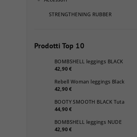
STRENGTHENING RUBBER
Prodotti Top 10
BOMBSHELL leggings BLACK
42,90 €
Rebell Woman leggings Black
42,90 €
BOOTY SMOOTH BLACK Tuta
44,90 €
BOMBSHELL leggings NUDE
42,90 €