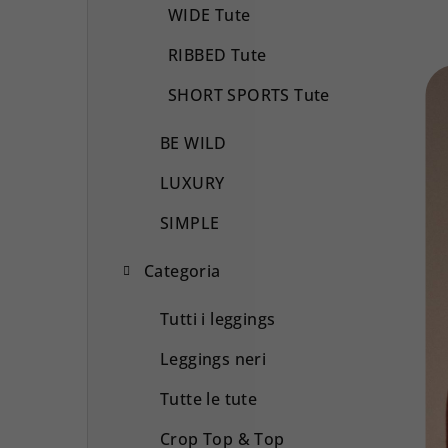
WIDE Tute
RIBBED Tute
SHORT SPORTS Tute
BE WILD
LUXURY
SIMPLE
Categoria
Tutti i leggings
Leggings neri
Tutte le tute
Crop Top & Top