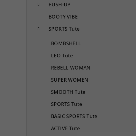
PUSH-UP
BOOTY VIBE
SPORTS Tute
BOMBSHELL
LEO Tute
REBELL WOMAN
SUPER WOMEN
SMOOTH Tute
SPORTS Tute
BASIC SPORTS Tute
ACTIVE Tute