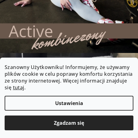
Szanowny Użytkowniku! Informujemy, że używamy
plików cookie w celu poprawy komfortu korzystania
ze strony internetowej. Więcej informacji znajduje
się
tutaj
.
Ustawienia
Zgadzam się