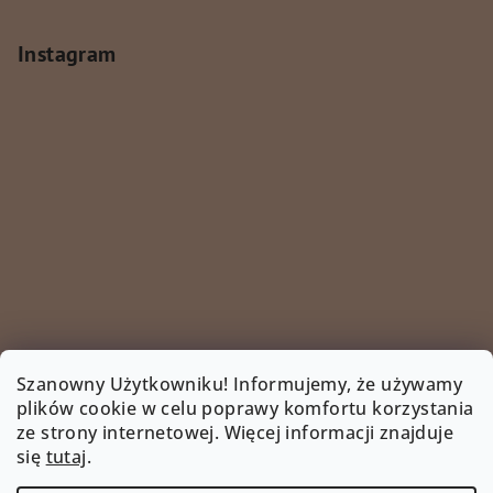
Instagram
Szanowny Użytkowniku! Informujemy, że używamy
plików cookie w celu poprawy komfortu korzystania
ze strony internetowej. Więcej informacji znajduje
Śledź na Instagramie
się
tutaj
.