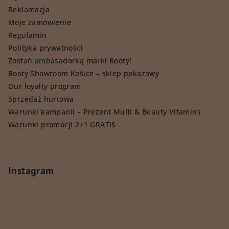
Reklamacja
Moje zamówienie
Regulamin
Polityka prywatności
Zostań ambasadorką marki Booty!
Booty Showroom Košice – sklep pokazowy
Our loyalty program
Sprzedaż hurtowa
Warunki kampanii – Prezent Multi & Beauty Vitamins
Warunki promocji 2+1 GRATIS
Instagram