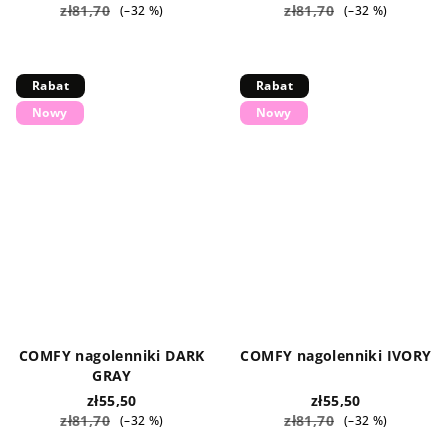
zł81,70
zł81,70
(–32 %)
(–32 %)
Rabat
Rabat
Nowy
Nowy
COMFY nagolenniki DARK
COMFY nagolenniki IVORY
GRAY
zł55,50
zł55,50
zł81,70
zł81,70
(–32 %)
(–32 %)