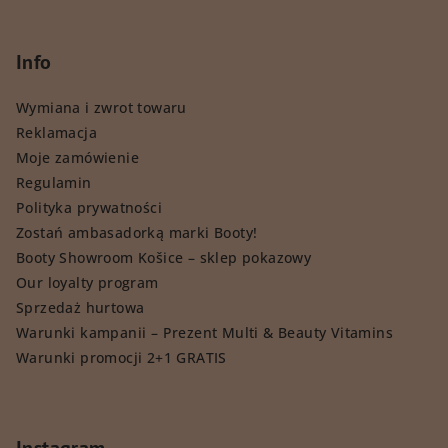
Info
Wymiana i zwrot towaru
Reklamacja
Moje zamówienie
Regulamin
Polityka prywatności
Zostań ambasadorką marki Booty!
Booty Showroom Košice – sklep pokazowy
Our loyalty program
Sprzedaż hurtowa
Warunki kampanii – Prezent Multi & Beauty Vitamins
Warunki promocji 2+1 GRATIS