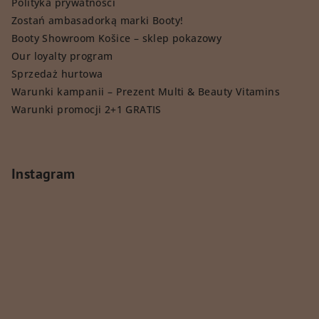
Polityka prywatności
Zostań ambasadorką marki Booty!
Booty Showroom Košice – sklep pokazowy
Our loyalty program
Sprzedaż hurtowa
Warunki kampanii – Prezent Multi & Beauty Vitamins
Warunki promocji 2+1 GRATIS
Instagram