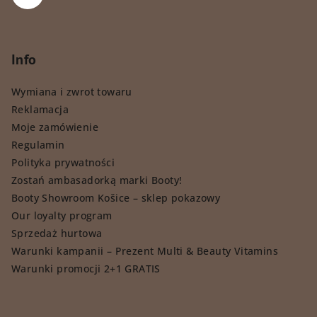
Info
Wymiana i zwrot towaru
Reklamacja
Moje zamówienie
Regulamin
Polityka prywatności
Zostań ambasadorką marki Booty!
Booty Showroom Košice – sklep pokazowy
Our loyalty program
Sprzedaż hurtowa
Warunki kampanii – Prezent Multi & Beauty Vitamins
Warunki promocji 2+1 GRATIS