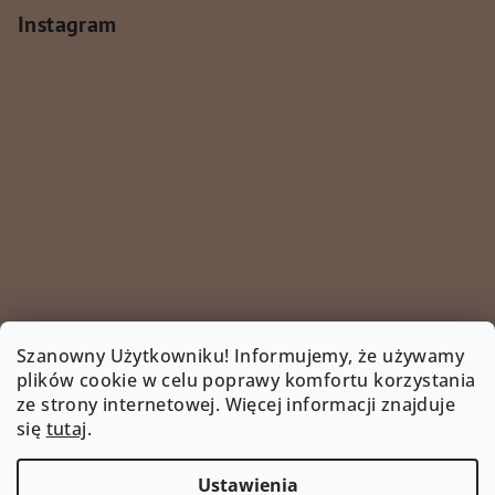
Instagram
Szanowny Użytkowniku! Informujemy, że używamy
plików cookie w celu poprawy komfortu korzystania
ze strony internetowej. Więcej informacji znajduje
Śledź na Instagramie
się
tutaj
.
INSTAGRAM
Ustawienia