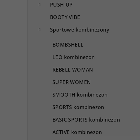
PUSH-UP
BOOTY VIBE
Sportowe kombinezony
BOMBSHELL
LEO kombinezon
REBELL WOMAN
SUPER WOMEN
SMOOTH kombinezon
SPORTS kombinezon
BASIC SPORTS kombinezon
ACTIVE kombinezon