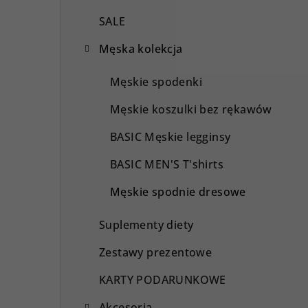
SALE
Męska kolekcja
Męskie spodenki
Męskie koszulki bez rękawów
BASIC Męskie legginsy
BASIC MEN'S T'shirts
Męskie spodnie dresowe
Suplementy diety
Zestawy prezentowe
KARTY PODARUNKOWE
Akcesoria