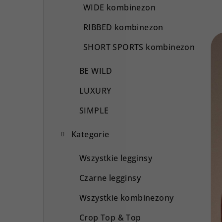
WIDE kombinezon
RIBBED kombinezon
SHORT SPORTS kombinezon
BE WILD
LUXURY
SIMPLE
Kategorie
Wszystkie legginsy
Czarne legginsy
Wszystkie kombinezony
Crop Top & Top