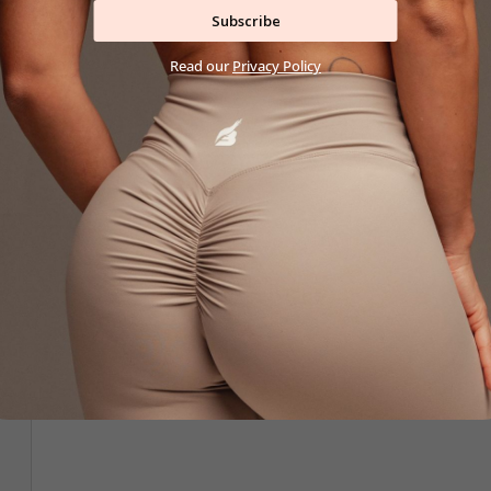
Subscribe
Read our
Privacy Policy