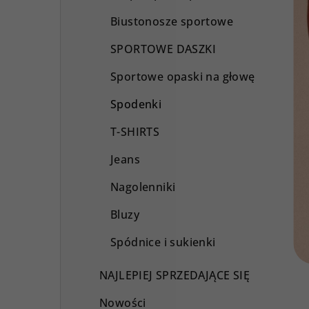
Biustonosze sportowe
SPORTOWE DASZKI
Sportowe opaski na głowę
Spodenki
T-SHIRTS
Jeans
Nagolenniki
Bluzy
Spódnice i sukienki
NAJLEPIEJ SPRZEDAJĄCE SIĘ
Nowości