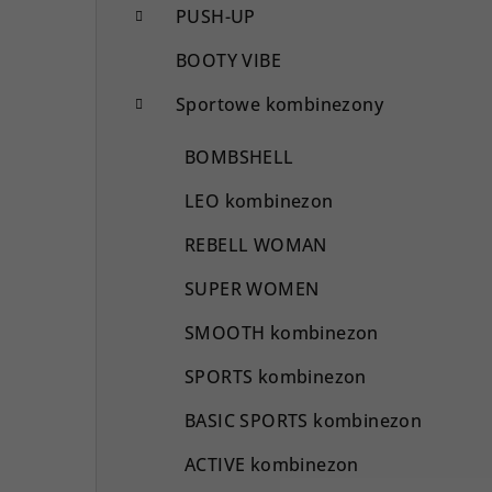
PUSH-UP
BOOTY VIBE
Sportowe kombinezony
BOMBSHELL
LEO kombinezon
REBELL WOMAN
SUPER WOMEN
SMOOTH kombinezon
SPORTS kombinezon
BASIC SPORTS kombinezon
ACTIVE kombinezon