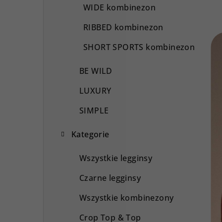
WIDE kombinezon
RIBBED kombinezon
SHORT SPORTS kombinezon
BE WILD
LUXURY
SIMPLE
Kategorie
Wszystkie legginsy
Czarne legginsy
Wszystkie kombinezony
Crop Top & Top