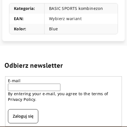
Kategoria
:
BASIC SPORTS kombinezon
EAN
:
Wybierz wariant
Kolor
:
Blue
Odbierz newsletter
E-mail
By entering your e-mail, you agree to the terms of
Privacy Policy
.
Zaloguj się