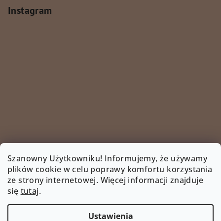
Instagram
Szanowny Użytkowniku! Informujemy, że używamy
plików cookie w celu poprawy komfortu korzystania
ze strony internetowej. Więcej informacji znajduje
Śledź na Instagramie
się
tutaj
.
INSTAGRAM
Ustawienia