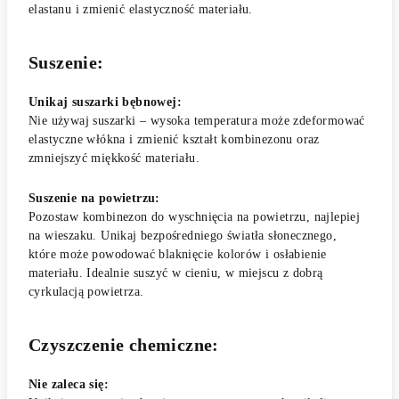
elastanu i zmienić elastyczność materiału.
Suszenie:
Unikaj suszarki bębnowej:
Nie używaj suszarki – wysoka temperatura może zdeformować
elastyczne włókna i zmienić kształt kombinezonu oraz
zmniejszyć miękkość materiału.
Suszenie na powietrzu:
Pozostaw kombinezon do wyschnięcia na powietrzu, najlepiej
na wieszaku. Unikaj bezpośredniego światła słonecznego,
które może powodować blaknięcie kolorów i osłabienie
materiału. Idealnie suszyć w cieniu, w miejscu z dobrą
cyrkulacją powietrza.
Czyszczenie chemiczne:
Nie zaleca się: