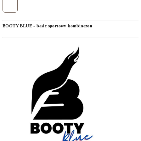
BOOTY BLUE - basic sportowy kombinezon