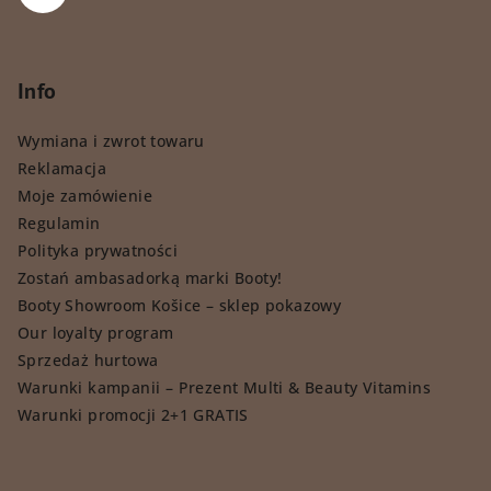
Info
Wymiana i zwrot towaru
Reklamacja
Moje zamówienie
Regulamin
Polityka prywatności
Zostań ambasadorką marki Booty!
Booty Showroom Košice – sklep pokazowy
Our loyalty program
Sprzedaż hurtowa
Warunki kampanii – Prezent Multi & Beauty Vitamins
Warunki promocji 2+1 GRATIS