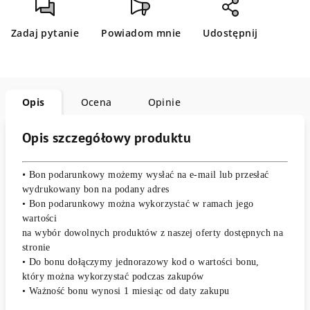
Zadaj pytanie
Powiadom mnie
Udostępnij
Opis
Ocena
Opinie
Opis szczegółowy produktu
•
Bon podarunkowy możemy wysłać na e-mail lub przesłać
wydrukowany bon na podany adres
• Bon podarunkowy można wykorzystać w ramach jego
wartości
na wybór dowolnych produktów z naszej oferty dostępnych na
stronie
• Do bonu dołączymy jednorazowy kod o wartości bonu,
który można wykorzystać podczas zakupów
• Ważność bonu wynosi 1 miesiąc od daty zakupu