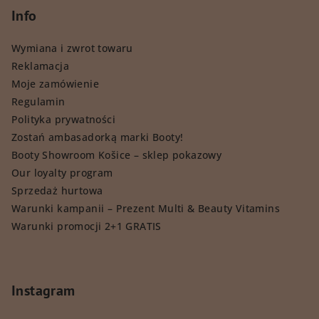
Info
Wymiana i zwrot towaru
Reklamacja
Moje zamówienie
Regulamin
Polityka prywatności
Zostań ambasadorką marki Booty!
Booty Showroom Košice – sklep pokazowy
Our loyalty program
Sprzedaż hurtowa
Warunki kampanii – Prezent Multi & Beauty Vitamins
Warunki promocji 2+1 GRATIS
Instagram