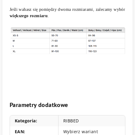
Jeśli wahasz się pomiędzy dwoma rozmiarami, zalecamy wybór
większego rozmiaru
.
Parametry dodatkowe
Kategoria
:
RIBBED
EAN
:
Wybierz wariant