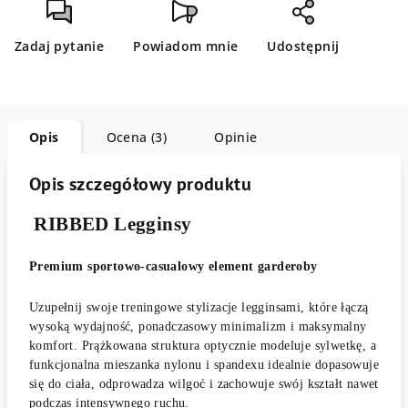
Zadaj pytanie
Powiadom mnie
Udostępnij
Opis
Ocena (3)
Opinie
Opis szczegółowy produktu
RIBBED Legginsy
Premium sportowo-casualowy element garderoby
Uzupełnij swoje treningowe stylizacje legginsami, które łączą
wysoką wydajność, ponadczasowy minimalizm i maksymalny
komfort. Prążkowana struktura optycznie modeluje sylwetkę, a
funkcjonalna mieszanka nylonu i spandexu idealnie dopasowuje
się do ciała, odprowadza wilgoć i zachowuje swój kształt nawet
podczas intensywnego ruchu.