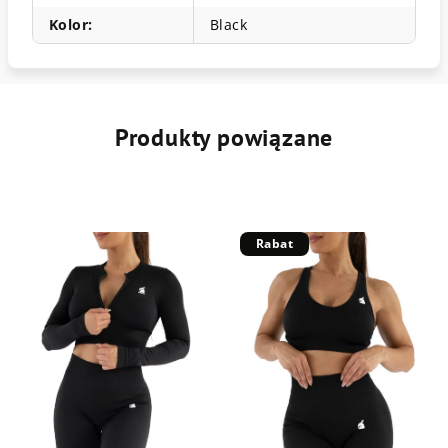
Kolor
:
Black
Produkty powiązane
Rabat