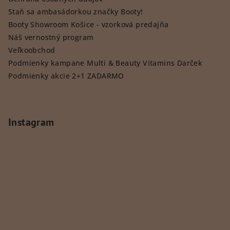
Staň sa ambasádorkou značky Booty!
Booty Showroom Košice - vzorková predajňa
Náš vernostný program
Veľkoobchod
Podmienky kampane Multi & Beauty Vitamins Darček
Podmienky akcie 2+1 ZADARMO
Instagram