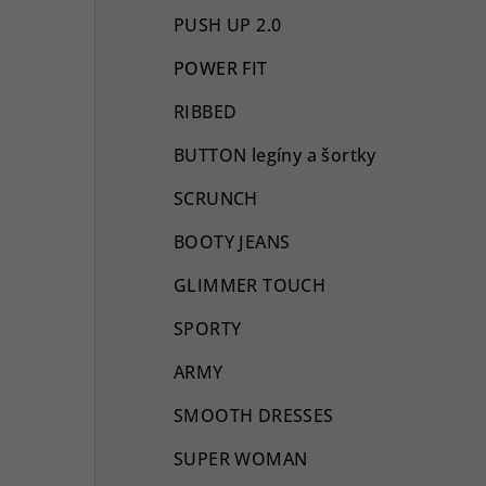
PUSH UP 2.0
POWER FIT
RIBBED
BUTTON legíny a šortky
SCRUNCH
BOOTY JEANS
GLIMMER TOUCH
SPORTY
ARMY
SMOOTH DRESSES
SUPER WOMAN