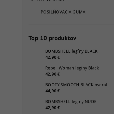
POSILŇOVACIA GUMA
Top 10 produktov
BOMBSHELL legíny BLACK
42,90 €
Rebell Woman legíny Black
42,90 €
BOOTY SMOOTH BLACK overal
44,90 €
BOMBSHELL legíny NUDE
42,90 €