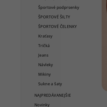
Športové podprsenky
ŠPORTOVÉ ŠILTY
ŠPORTOVÉ ČELENKY
Kraťasy
Tričká
Jeans
Návleky
Mikiny
Sukne a šaty
NAJPREDÁVANEJŠIE
Novinky