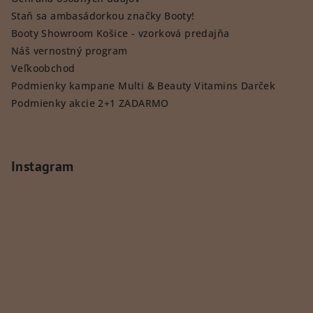
Staň sa ambasádorkou značky Booty!
Booty Showroom Košice - vzorková predajňa
Náš vernostný program
Veľkoobchod
Podmienky kampane Multi & Beauty Vitamins Darček
Podmienky akcie 2+1 ZADARMO
Instagram