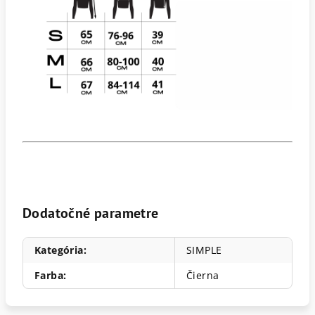
Dodatočné parametre
Kategória
:
SIMPLE
Farba
:
Čierna