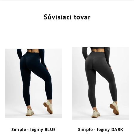
Súvisiaci tovar
Simple - legíny BLUE
Simple - legíny DARK