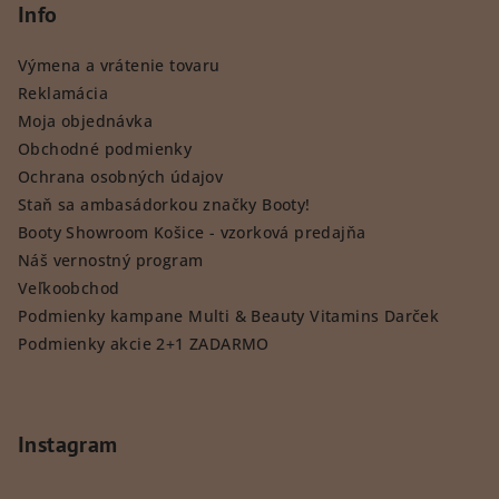
Info
Výmena a vrátenie tovaru
Reklamácia
Moja objednávka
Obchodné podmienky
Ochrana osobných údajov
Staň sa ambasádorkou značky Booty!
Booty Showroom Košice - vzorková predajňa
Náš vernostný program
Veľkoobchod
Podmienky kampane Multi & Beauty Vitamins Darček
Podmienky akcie 2+1 ZADARMO
Instagram