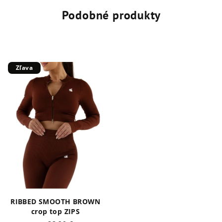
Podobné produkty
Zľava
RIBBED SMOOTH BROWN
crop top ZIPS