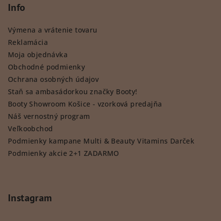
Info
Výmena a vrátenie tovaru
Reklamácia
Moja objednávka
Obchodné podmienky
Ochrana osobných údajov
Staň sa ambasádorkou značky Booty!
Booty Showroom Košice - vzorková predajňa
Náš vernostný program
Veľkoobchod
Podmienky kampane Multi & Beauty Vitamins Darček
Podmienky akcie 2+1 ZADARMO
Instagram