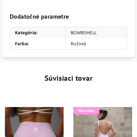
Dodatočné parametre
Kategória
:
BOMBSHELL
Farba
:
Ružová
Súvisiaci tovar
Novinka