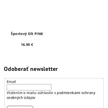
Športový šilt PINK
16,90 €
Odoberať newsletter
Email
Vložením e-mailu súhlasíte s
podmienkami ochrany
osobných údajov