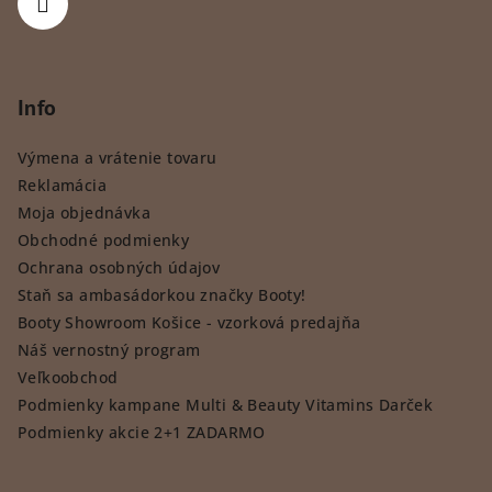
Info
Výmena a vrátenie tovaru
Reklamácia
Moja objednávka
Obchodné podmienky
Ochrana osobných údajov
Staň sa ambasádorkou značky Booty!
Booty Showroom Košice - vzorková predajňa
Náš vernostný program
Veľkoobchod
Podmienky kampane Multi & Beauty Vitamins Darček
Podmienky akcie 2+1 ZADARMO