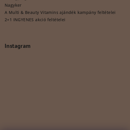
Nagyker
A Multi & Beauty Vitamins ajándék kampány feltételei
2+1 INGYENES akció feltételei
Instagram