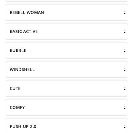
REBELL WOMAN
BASIC ACTIVE
BUBBLE
WINDSHELL
CUTE
COMFY
PUSH UP 2.0