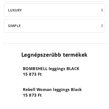
LUXURY
SIMPLE
Legnépszerűbb termékek
BOMBSHELL leggings BLACK
15 873 Ft
Rebell Woman leggings Black
15 873 Ft