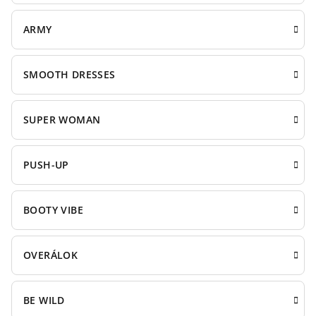
ARMY
SMOOTH DRESSES
SUPER WOMAN
PUSH-UP
BOOTY VIBE
OVERÁLOK
BE WILD