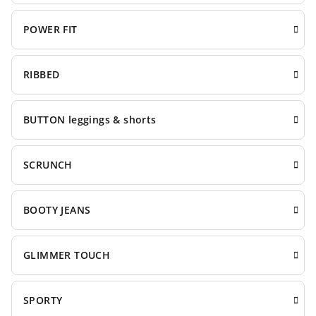
POWER FIT
RIBBED
BUTTON leggings & shorts
SCRUNCH
BOOTY JEANS
GLIMMER TOUCH
SPORTY