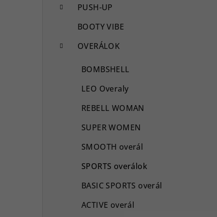
PUSH-UP
BOOTY VIBE
OVERÁLOK
BOMBSHELL
LEO Overaly
REBELL WOMAN
SUPER WOMEN
SMOOTH overál
SPORTS overálok
BASIC SPORTS overál
ACTIVE overál