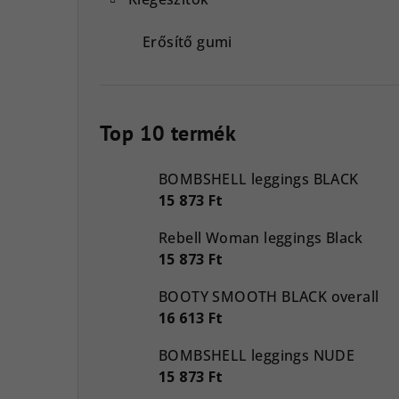
Erősítő gumi
Top 10 termék
BOMBSHELL leggings BLACK
15 873 Ft
Rebell Woman leggings Black
15 873 Ft
BOOTY SMOOTH BLACK overall
16 613 Ft
BOMBSHELL leggings NUDE
15 873 Ft