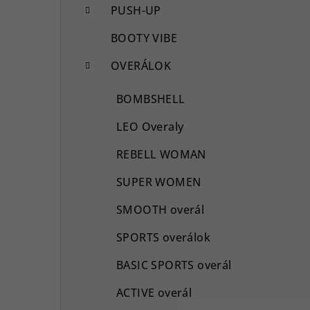
PUSH-UP
BOOTY VIBE
OVERÁLOK
BOMBSHELL
LEO Overaly
REBELL WOMAN
SUPER WOMEN
SMOOTH overál
SPORTS overálok
BASIC SPORTS overál
ACTIVE overál