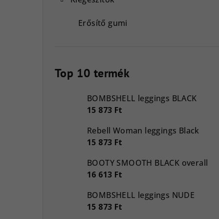
Erősítő gumi
Top 10 termék
BOMBSHELL leggings BLACK
15 873 Ft
Rebell Woman leggings Black
15 873 Ft
BOOTY SMOOTH BLACK overall
16 613 Ft
BOMBSHELL leggings NUDE
15 873 Ft