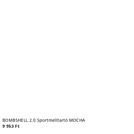
BOMBSHELL 2.0 Sportmelltartó MOCHA
9 953 Ft