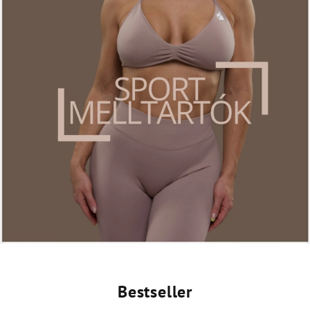
Bestseller