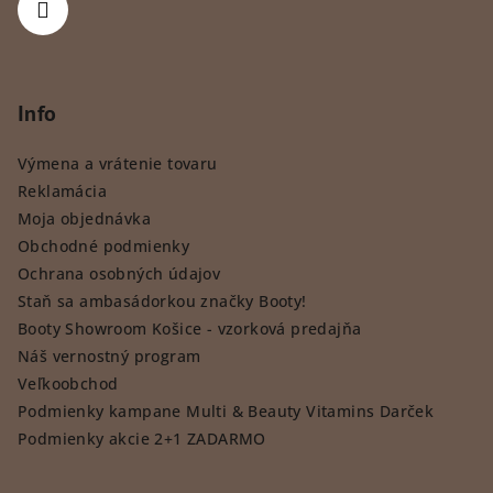
Info
Výmena a vrátenie tovaru
Reklamácia
Moja objednávka
Obchodné podmienky
Ochrana osobných údajov
Staň sa ambasádorkou značky Booty!
Booty Showroom Košice - vzorková predajňa
Náš vernostný program
Veľkoobchod
Podmienky kampane Multi & Beauty Vitamins Darček
Podmienky akcie 2+1 ZADARMO