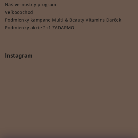
Náš vernostný program
Veľkoobchod
Podmienky kampane Multi & Beauty Vitamins Darček
Podmienky akcie 2+1 ZADARMO
Instagram