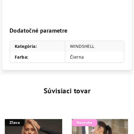
Dodatočné parametre
Kategória
:
WINDSHELL
Farba
:
Čierna
Súvisiaci tovar
Zľava
Novinka