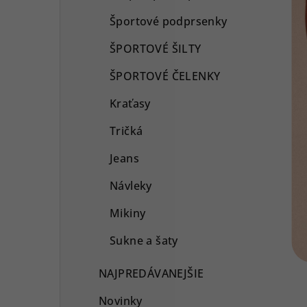
Športové podprsenky
ŠPORTOVÉ ŠILTY
ŠPORTOVÉ ČELENKY
Kraťasy
Tričká
Jeans
Návleky
Mikiny
Sukne a šaty
NAJPREDÁVANEJŠIE
Novinky