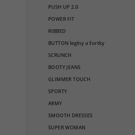
PUSH UP 2.0
POWER FIT
RIBBED
BUTTON legíny a šortky
SCRUNCH
BOOTY JEANS
GLIMMER TOUCH
SPORTY
ARMY
SMOOTH DRESSES
SUPER WOMAN