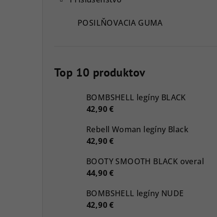
POSILŇOVACIA GUMA
Top 10 produktov
BOMBSHELL legíny BLACK
42,90 €
Rebell Woman legíny Black
42,90 €
BOOTY SMOOTH BLACK overal
44,90 €
BOMBSHELL legíny NUDE
42,90 €