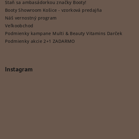
Staň sa ambasádorkou značky Booty!
Booty Showroom Košice - vzorková predajňa
Náš vernostný program
Veľkoobchod
Podmienky kampane Multi & Beauty Vitamins Darček
Podmienky akcie 2+1 ZADARMO
Instagram