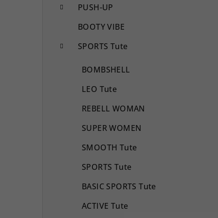
PUSH-UP
BOOTY VIBE
SPORTS Tute
BOMBSHELL
LEO Tute
REBELL WOMAN
SUPER WOMEN
SMOOTH Tute
SPORTS Tute
BASIC SPORTS Tute
ACTIVE Tute