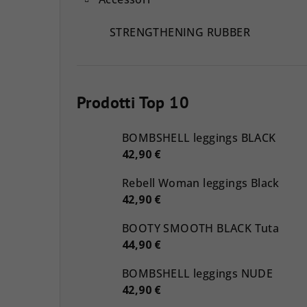
STRENGTHENING RUBBER
Prodotti Top 10
BOMBSHELL leggings BLACK
42,90 €
Rebell Woman leggings Black
42,90 €
BOOTY SMOOTH BLACK Tuta
44,90 €
BOMBSHELL leggings NUDE
42,90 €