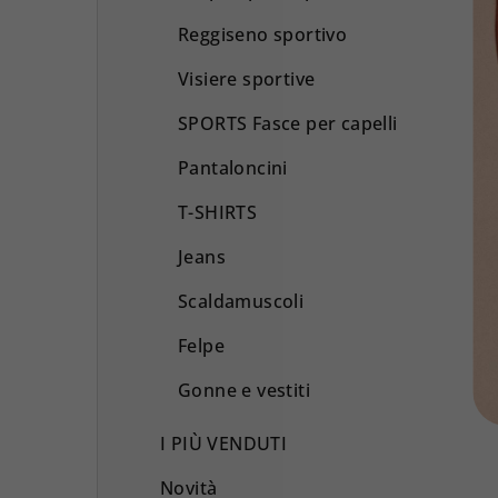
Reggiseno sportivo
Visiere sportive
SPORTS Fasce per capelli
Pantaloncini
T-SHIRTS
Jeans
Scaldamuscoli
Felpe
Gonne e vestiti
I PIÙ VENDUTI
Novità