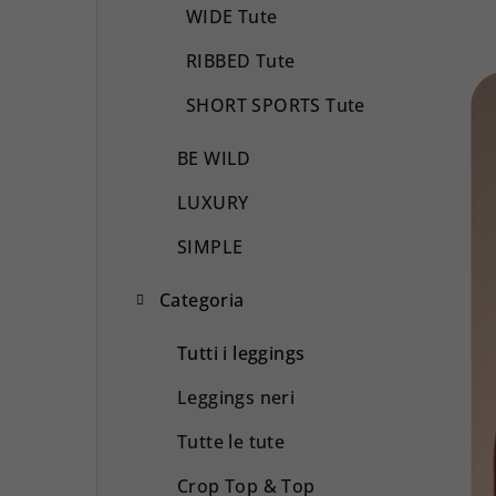
WIDE Tute
RIBBED Tute
SHORT SPORTS Tute
BE WILD
LUXURY
SIMPLE
Categoria
Tutti i leggings
Leggings neri
Tutte le tute
Crop Top & Top