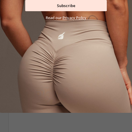
Subscribe
Read our
Privacy Policy