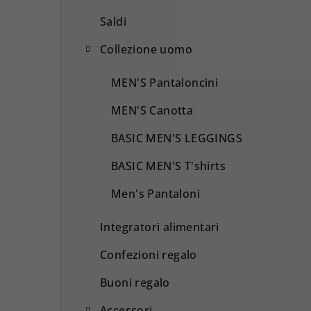
Saldi
Collezione uomo
MEN'S Pantaloncini
MEN'S Canotta
BASIC MEN'S LEGGINGS
BASIC MEN'S T'shirts
Men's Pantaloni
Integratori alimentari
Confezioni regalo
Buoni regalo
Accessori