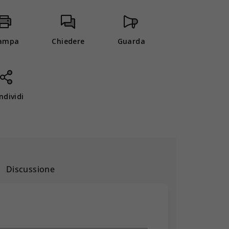
ampa
Chiedere
Guarda
ndividi
Discussione