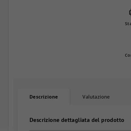
St
Co
Descrizione
Valutazione
Descrizione dettagliata del prodotto