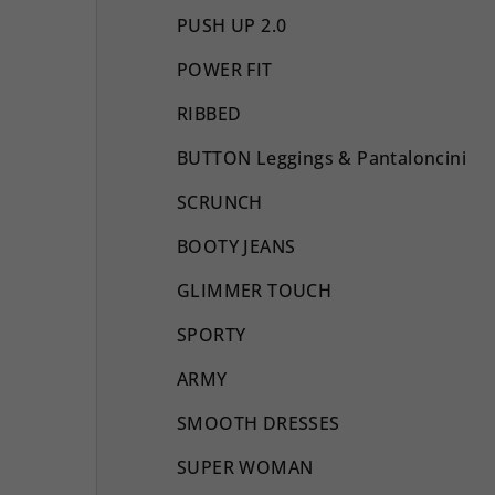
PUSH UP 2.0
POWER FIT
RIBBED
BUTTON Leggings & Pantaloncini
SCRUNCH
BOOTY JEANS
GLIMMER TOUCH
SPORTY
ARMY
SMOOTH DRESSES
SUPER WOMAN