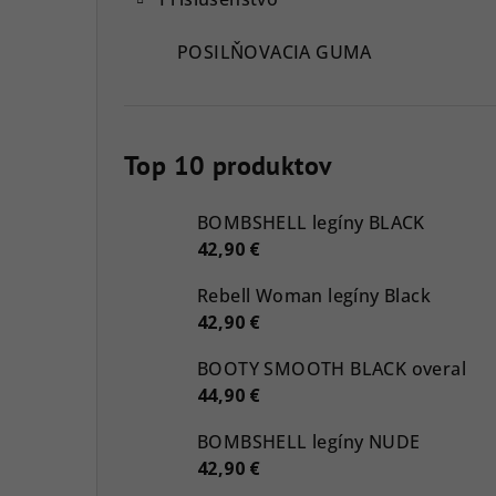
POSILŇOVACIA GUMA
Top 10 produktov
BOMBSHELL legíny BLACK
42,90 €
Rebell Woman legíny Black
42,90 €
BOOTY SMOOTH BLACK overal
44,90 €
BOMBSHELL legíny NUDE
42,90 €