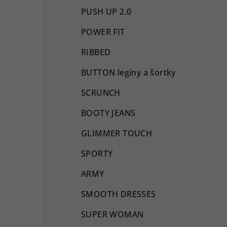
PUSH UP 2.0
POWER FIT
RIBBED
BUTTON legíny a šortky
SCRUNCH
BOOTY JEANS
GLIMMER TOUCH
SPORTY
ARMY
SMOOTH DRESSES
SUPER WOMAN