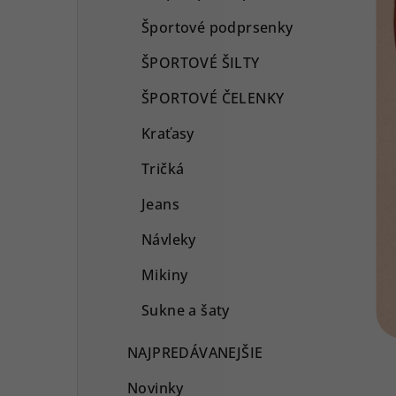
Športové podprsenky
ŠPORTOVÉ ŠILTY
ŠPORTOVÉ ČELENKY
Kraťasy
Tričká
Jeans
Návleky
Mikiny
Sukne a šaty
NAJPREDÁVANEJŠIE
Novinky