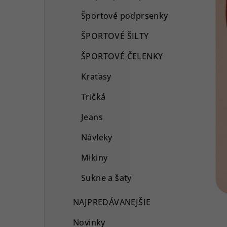
Športové podprsenky
ŠPORTOVÉ ŠILTY
ŠPORTOVÉ ČELENKY
Kraťasy
Tričká
Jeans
Návleky
Mikiny
Sukne a šaty
NAJPREDÁVANEJŠIE
Novinky