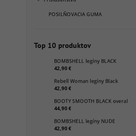
POSILŇOVACIA GUMA
Top 10 produktov
BOMBSHELL legíny BLACK
42,90 €
Rebell Woman legíny Black
42,90 €
BOOTY SMOOTH BLACK overal
44,90 €
BOMBSHELL legíny NUDE
42,90 €