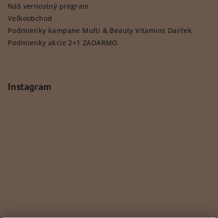
Náš vernostný program
Veľkoobchod
Podmienky kampane Multi & Beauty Vitamins Darček
Podmienky akcie 2+1 ZADARMO
Instagram