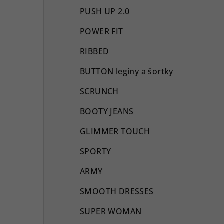
PUSH UP 2.0
POWER FIT
RIBBED
BUTTON legíny a šortky
SCRUNCH
BOOTY JEANS
GLIMMER TOUCH
SPORTY
ARMY
SMOOTH DRESSES
SUPER WOMAN