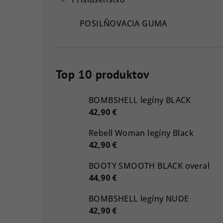
POSILŇOVACIA GUMA
Top 10 produktov
BOMBSHELL legíny BLACK
42,90 €
Rebell Woman legíny Black
42,90 €
BOOTY SMOOTH BLACK overal
44,90 €
BOMBSHELL legíny NUDE
42,90 €