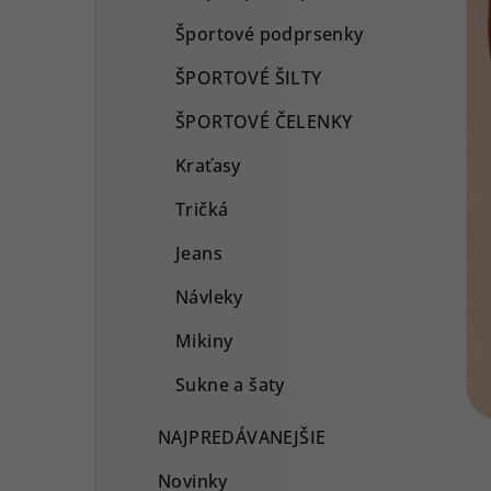
Športové podprsenky
ŠPORTOVÉ ŠILTY
ŠPORTOVÉ ČELENKY
Kraťasy
Tričká
Jeans
Návleky
Mikiny
Sukne a šaty
NAJPREDÁVANEJŠIE
Novinky