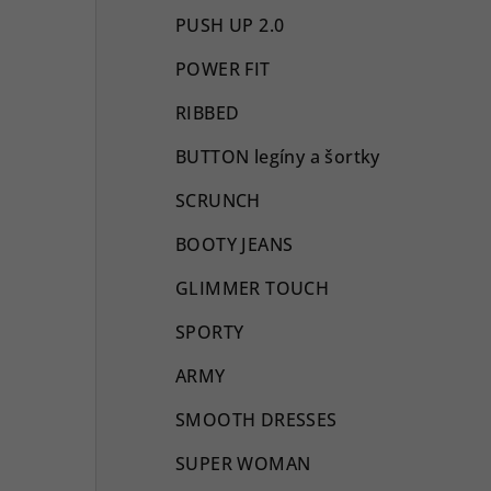
PUSH UP 2.0
POWER FIT
RIBBED
BUTTON legíny a šortky
SCRUNCH
BOOTY JEANS
GLIMMER TOUCH
SPORTY
ARMY
SMOOTH DRESSES
SUPER WOMAN