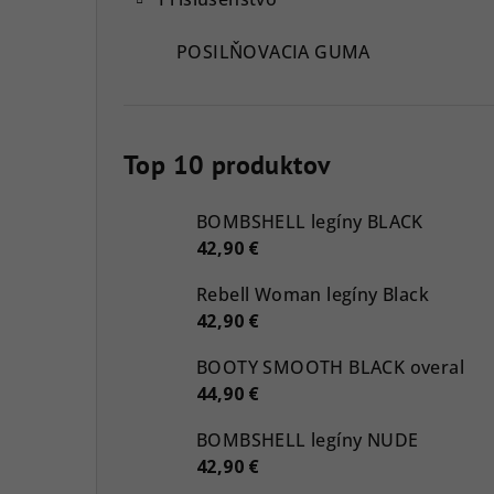
POSILŇOVACIA GUMA
Top 10 produktov
BOMBSHELL legíny BLACK
42,90 €
Rebell Woman legíny Black
42,90 €
BOOTY SMOOTH BLACK overal
44,90 €
BOMBSHELL legíny NUDE
42,90 €