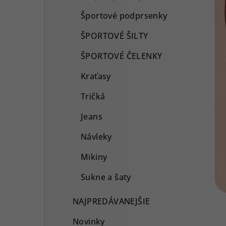
Športové podprsenky
ŠPORTOVÉ ŠILTY
ŠPORTOVÉ ČELENKY
Kraťasy
Tričká
Jeans
Návleky
Mikiny
Sukne a šaty
NAJPREDÁVANEJŠIE
Novinky