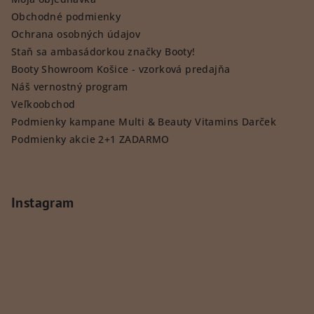
Obchodné podmienky
Ochrana osobných údajov
Staň sa ambasádorkou značky Booty!
Booty Showroom Košice - vzorková predajňa
Náš vernostný program
Veľkoobchod
Podmienky kampane Multi & Beauty Vitamins Darček
Podmienky akcie 2+1 ZADARMO
Instagram