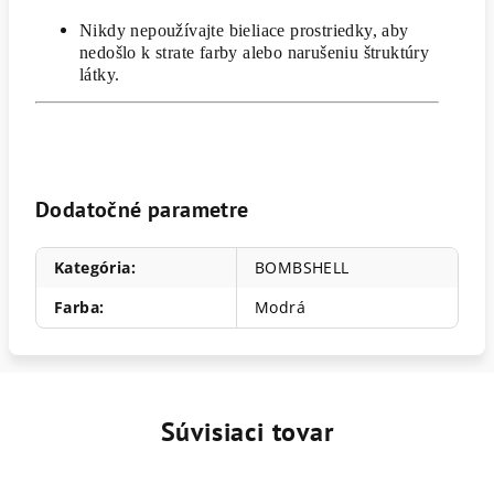
Nikdy nepoužívajte bieliace prostriedky, aby
nedošlo k strate farby alebo narušeniu štruktúry
látky.
Dodatočné parametre
Kategória
:
BOMBSHELL
Farba
:
Modrá
Súvisiaci tovar