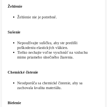
Žehlenie
Žehlenie nie je potrebné.
Sušenie
Nepoužívajte sušičku, aby ste predišli
poškodeniu elastických vlákien.
Tielko nechajte voľne vyschnúť na vzduchu
mimo priameho slnečného žiarenia.
Chemické čistenie
Neodporúča sa chemické čistenie, aby sa
zachovala kvalita materiálu.
Bielenie