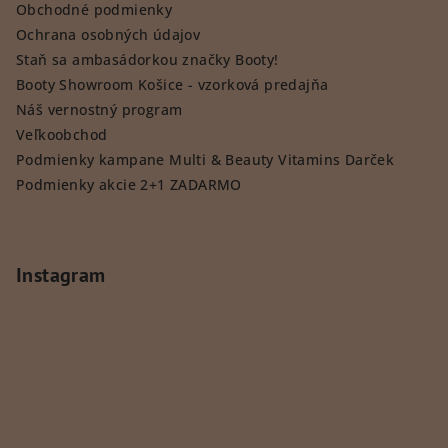
Obchodné podmienky
Ochrana osobných údajov
Staň sa ambasádorkou značky Booty!
Booty Showroom Košice - vzorková predajňa
Náš vernostný program
Veľkoobchod
Podmienky kampane Multi & Beauty Vitamins Darček
Podmienky akcie 2+1 ZADARMO
Instagram