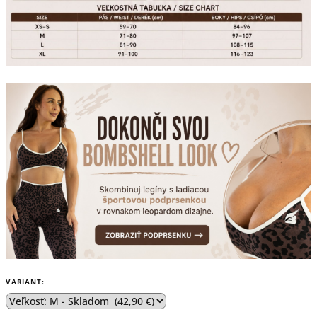
VARIANT: