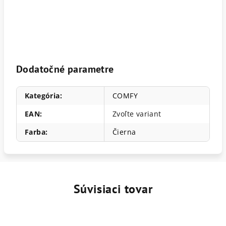
Dodatočné parametre
Kategória
:
COMFY
EAN
:
Zvoľte variant
Farba
:
Čierna
Súvisiaci tovar