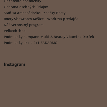
Obchodné podmienky
Ochrana osobných údajov
Staň sa ambasádorkou značky Booty!
Booty Showroom Košice - vzorková predajňa
Náš vernostný program
Veľkoobchod
Podmienky kampane Multi & Beauty Vitamins Darček
Podmienky akcie 2+1 ZADARMO
Instagram