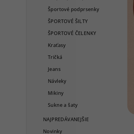
Športové podprsenky
ŠPORTOVÉ ŠILTY
ŠPORTOVÉ ČELENKY
Kraťasy
Tričká
Jeans
Návleky
Mikiny
Sukne a šaty
NAJPREDÁVANEJŠIE
Novinky