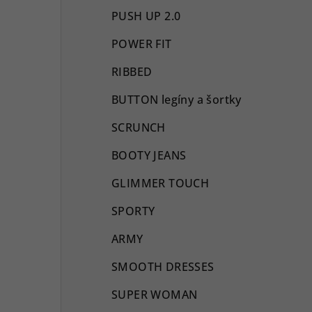
PUSH UP 2.0
POWER FIT
RIBBED
BUTTON legíny a šortky
SCRUNCH
BOOTY JEANS
GLIMMER TOUCH
SPORTY
ARMY
SMOOTH DRESSES
SUPER WOMAN