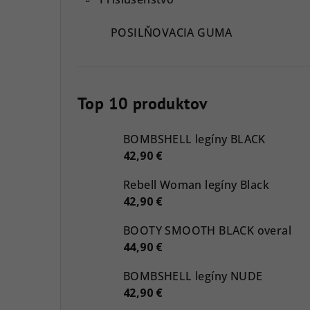
POSILŇOVACIA GUMA
Top 10 produktov
BOMBSHELL legíny BLACK
42,90 €
Rebell Woman legíny Black
42,90 €
BOOTY SMOOTH BLACK overal
44,90 €
BOMBSHELL legíny NUDE
42,90 €