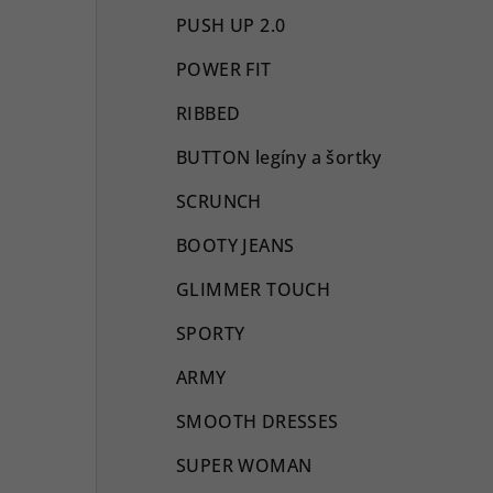
PUSH UP 2.0
POWER FIT
RIBBED
BUTTON legíny a šortky
SCRUNCH
BOOTY JEANS
GLIMMER TOUCH
SPORTY
ARMY
SMOOTH DRESSES
SUPER WOMAN