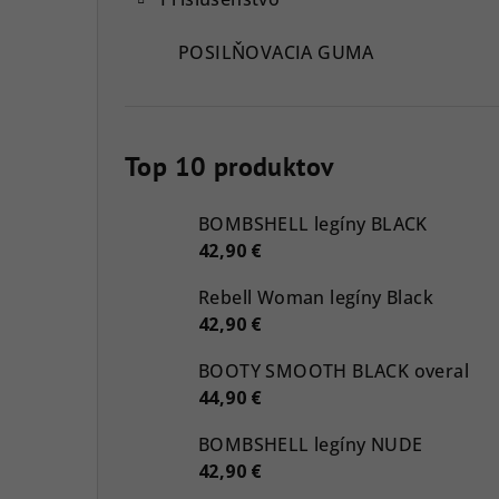
POSILŇOVACIA GUMA
Top 10 produktov
BOMBSHELL legíny BLACK
42,90 €
Rebell Woman legíny Black
42,90 €
BOOTY SMOOTH BLACK overal
44,90 €
BOMBSHELL legíny NUDE
42,90 €