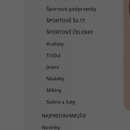
Športové podprsenky
ŠPORTOVÉ ŠILTY
ŠPORTOVÉ ČELENKY
Kraťasy
Tričká
Jeans
Návleky
Mikiny
Sukne a šaty
NAJPREDÁVANEJŠIE
Novinky