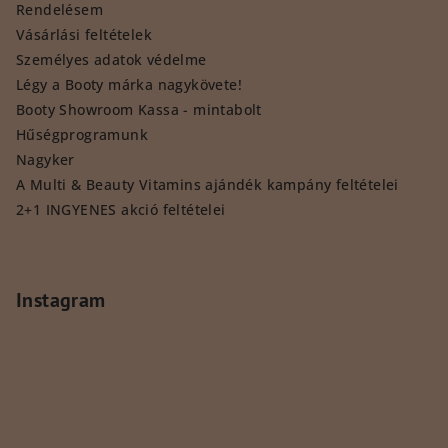
Rendelésem
Vásárlási feltételek
Személyes adatok védelme
Légy a Booty márka nagykövete!
Booty Showroom Kassa - mintabolt
Hűségprogramunk
Nagyker
A Multi & Beauty Vitamins ajándék kampány feltételei
2+1 INGYENES akció feltételei
Instagram