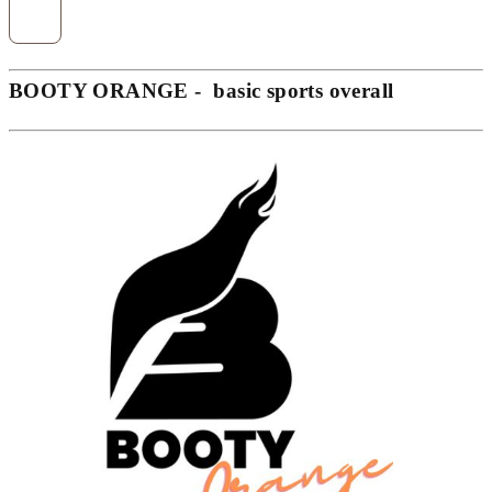
BOOTY ORANGE - basic sports overall