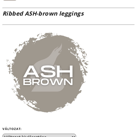
Ribbed ASH-brown leggings
VÁLTOZAT: