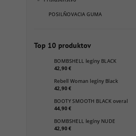
POSILŇOVACIA GUMA
Top 10 produktov
BOMBSHELL legíny BLACK
42,90 €
Rebell Woman legíny Black
42,90 €
BOOTY SMOOTH BLACK overal
44,90 €
BOMBSHELL legíny NUDE
42,90 €