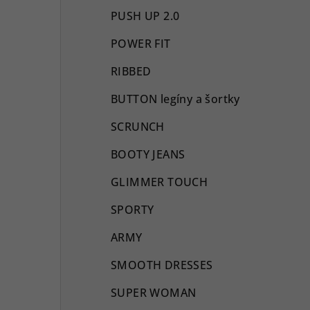
PUSH UP 2.0
POWER FIT
RIBBED
BUTTON legíny a šortky
SCRUNCH
BOOTY JEANS
GLIMMER TOUCH
SPORTY
ARMY
SMOOTH DRESSES
SUPER WOMAN