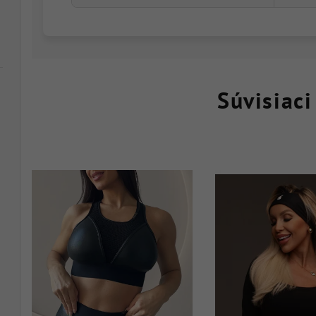
Súvisiaci