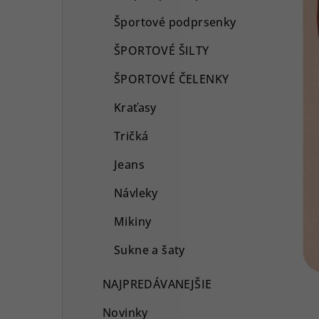
Športové podprsenky
ŠPORTOVÉ ŠILTY
ŠPORTOVÉ ČELENKY
Kraťasy
Tričká
Jeans
Návleky
Mikiny
Sukne a šaty
NAJPREDÁVANEJŠIE
Novinky