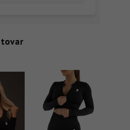
 tovar