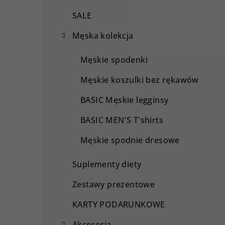
SALE
Męska kolekcja
Męskie spodenki
Męskie koszulki bez rękawów
BASIC Męskie legginsy
BASIC MEN'S T'shirts
Męskie spodnie dresowe
Suplementy diety
Zestawy prezentowe
KARTY PODARUNKOWE
Akcesoria