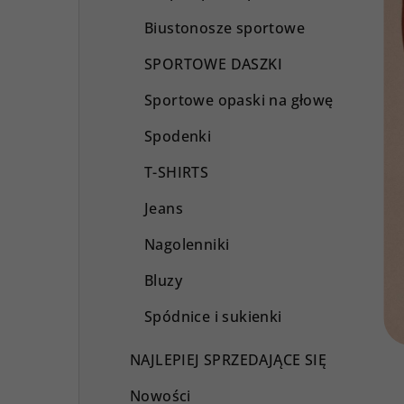
Biustonosze sportowe
SPORTOWE DASZKI
Sportowe opaski na głowę
Spodenki
T-SHIRTS
Jeans
Nagolenniki
Bluzy
Spódnice i sukienki
NAJLEPIEJ SPRZEDAJĄCE SIĘ
Nowości