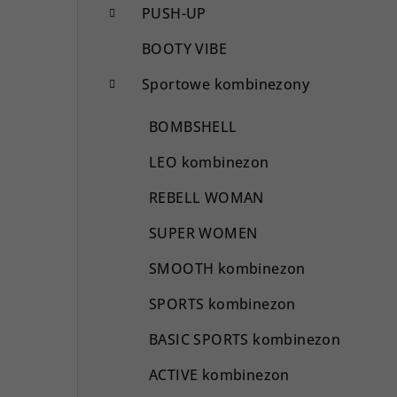
PUSH-UP
BOOTY VIBE
Sportowe kombinezony
BOMBSHELL
LEO kombinezon
REBELL WOMAN
SUPER WOMEN
SMOOTH kombinezon
SPORTS kombinezon
BASIC SPORTS kombinezon
ACTIVE kombinezon