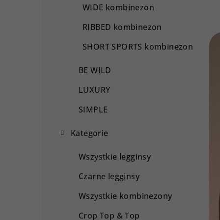
WIDE kombinezon
RIBBED kombinezon
SHORT SPORTS kombinezon
BE WILD
LUXURY
SIMPLE
Kategorie
Wszystkie legginsy
Czarne legginsy
Wszystkie kombinezony
Crop Top & Top