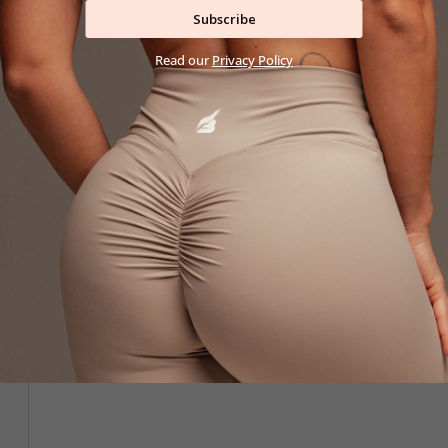
Subscribe
Read our
Privacy Policy