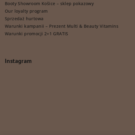
Booty Showroom Košice – sklep pokazowy
Our loyalty program
Sprzedaż hurtowa
Warunki kampanii – Prezent Multi & Beauty Vitamins
Warunki promocji 2+1 GRATIS
Instagram