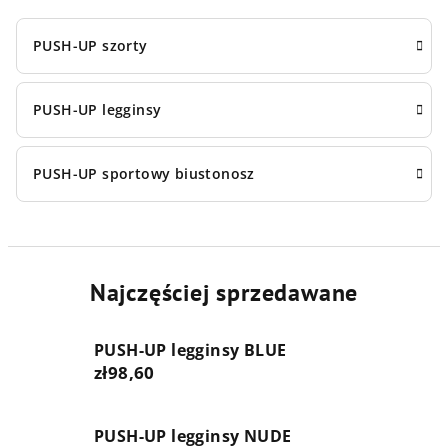
PUSH-UP szorty
PUSH-UP legginsy
PUSH-UP sportowy biustonosz
Najczęściej sprzedawane
PUSH-UP legginsy BLUE
zł98,60
PUSH-UP legginsy NUDE