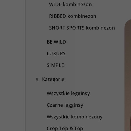
WIDE kombinezon
RIBBED kombinezon
SHORT SPORTS kombinezon
BE WILD
LUXURY
SIMPLE
Kategorie
Wszystkie legginsy
Czarne legginsy
Wszystkie kombinezony
Crop Top & Top