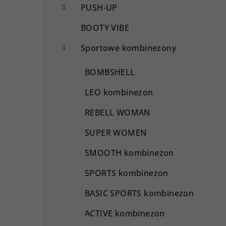
PUSH-UP
BOOTY VIBE
Sportowe kombinezony
BOMBSHELL
LEO kombinezon
REBELL WOMAN
SUPER WOMEN
SMOOTH kombinezon
SPORTS kombinezon
BASIC SPORTS kombinezon
ACTIVE kombinezon