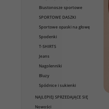
Biustonosze sportowe
SPORTOWE DASZKI
Sportowe opaski na głowę
Spodenki
T-SHIRTS
Jeans
Nagolenniki
Bluzy
Spódnice i sukienki
NAJLEPIEJ SPRZEDAJĄCE SIĘ
Nowości