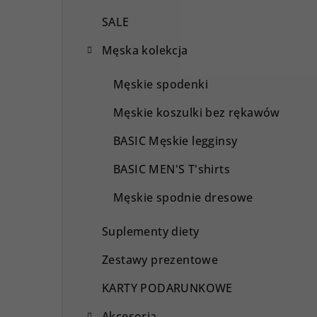
SALE
Męska kolekcja
Męskie spodenki
Męskie koszulki bez rękawów
BASIC Męskie legginsy
BASIC MEN'S T'shirts
Męskie spodnie dresowe
Suplementy diety
Zestawy prezentowe
KARTY PODARUNKOWE
Akcesoria